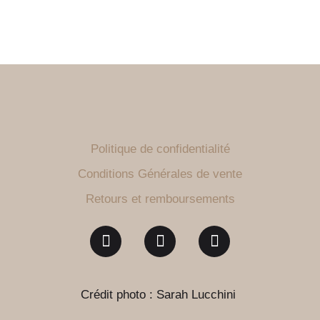
Politique de confidentialité
Conditions Générales de vente
Retours et remboursements
Crédit photo : Sarah Lucchini