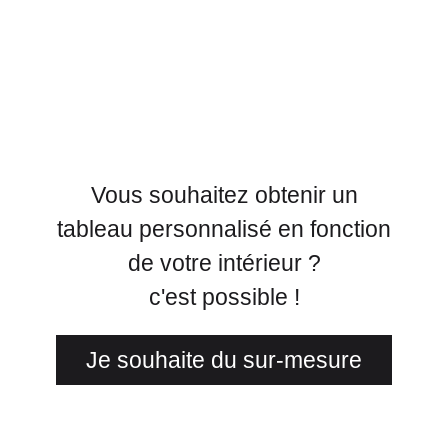
Vous souhaitez obtenir un
tableau personnalisé en fonction
de votre intérieur ?
c'est possible !
Je souhaite du sur-mesure