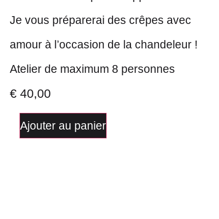
Je vous préparerai des crêpes avec
amour à l’occasion de la chandeleur !
Atelier de maximum 8 personnes
€
40,00
Ajouter au panier