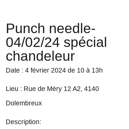
Punch needle-
04/02/24 spécial
chandeleur
Date
: 4 février 2024 de 10 à 13h
Lieu
: Rue de Méry 12 A2, 4140
Dolembreux
Description: