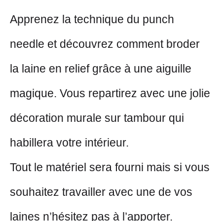
Apprenez la technique du punch
needle et découvrez comment broder
la laine en relief grâce à une aiguille
magique. Vous repartirez avec une jolie
décoration murale sur tambour qui
habillera votre intérieur.
Tout le matériel sera fourni mais si vous
souhaitez travailler avec une de vos
laines n’hésitez pas à l’apporter.