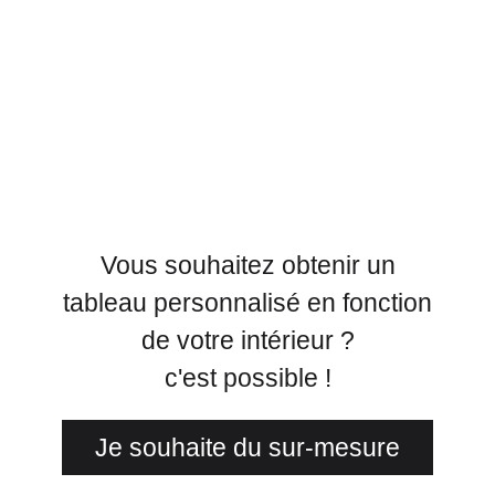
Vous souhaitez obtenir un
tableau personnalisé en fonction
de votre intérieur ?
c'est possible !
Je souhaite du sur-mesure