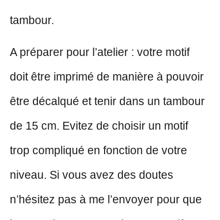
tambour.
A préparer pour l’atelier
: votre motif
doit être imprimé de manière à pouvoir
être décalqué et tenir dans un tambour
de 15 cm. Evitez de choisir un motif
trop compliqué en fonction de votre
niveau. Si vous avez des doutes
n’hésitez pas à me l’envoyer pour que