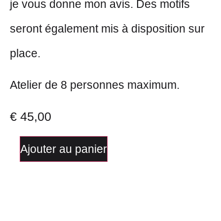
je vous donne mon avis. Des motifs
seront également mis à disposition sur
place.
Atelier de 8 personnes maximum.
€
45,00
Ajouter au panier