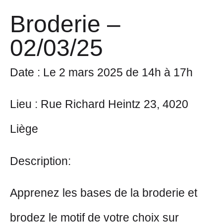
Broderie –
02/03/25
Date
: Le 2 mars 2025 de 14h à 17h
Lieu
: Rue Richard Heintz 23, 4020
Liège
Description
:
Apprenez les bases de la broderie et
brodez le motif de votre choix sur