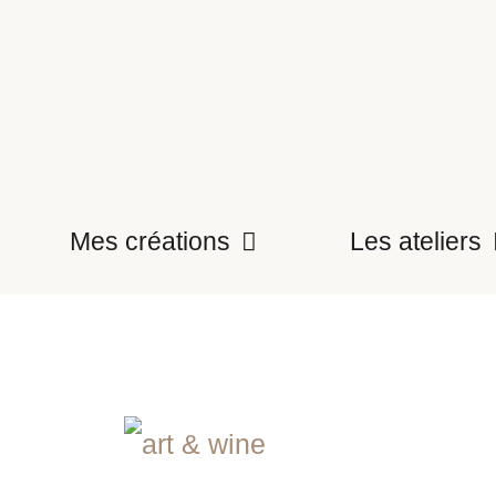
Mes créations
Les ateliers