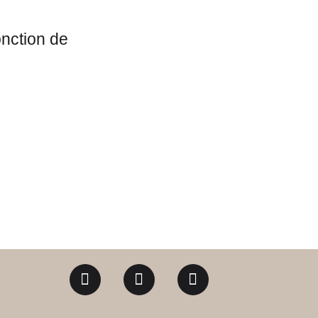
onction de