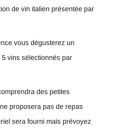
ion de vin italien présentée par
ience vous dégusterez un
5 vins sélectionnés par
 comprendra des petites
ne proposera pas de repas
ériel sera fourni mais prévoyez