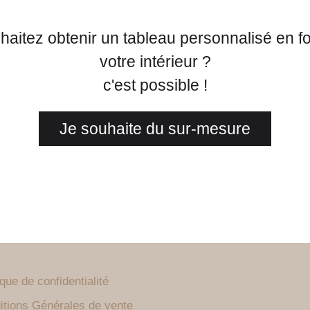
aitez obtenir un tableau personnalisé en f
votre intérieur ?
c'est possible !
Je souhaite du sur-mesure
ique de confidentialité
itions Générales de vente