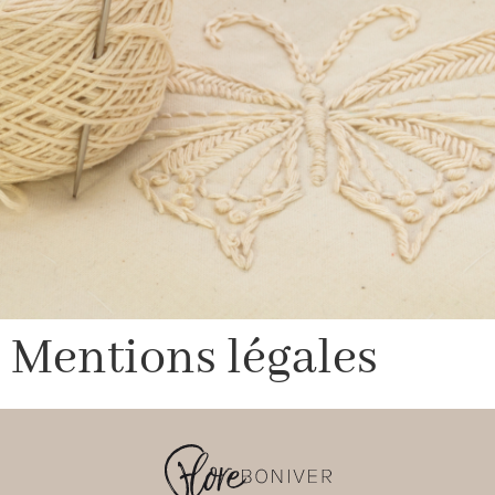
Mentions légales